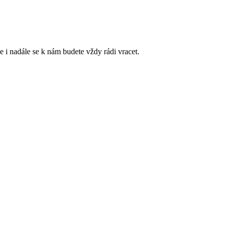
e i nadále se k nám budete vždy rádi vracet.