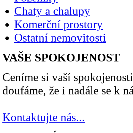
Chaty a chalupy
Komerční prostory
Ostatní nemovitosti
VAŠE SPOKOJENOST
Ceníme si vaší spokojenosti
doufáme, že i nadále se k n
Kontaktujte nás...